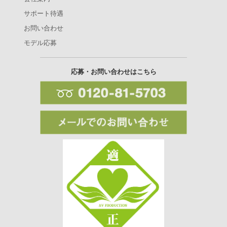
サポート待遇
お問い合わせ
モデル応募
応募・お問い合わせはこちら