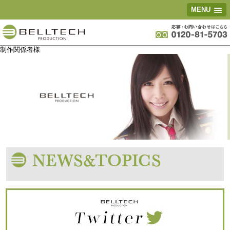
MENU
制作関係者様