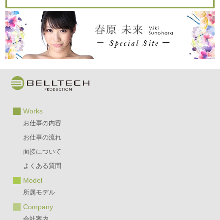
Works
お仕事の内容
お仕事の流れ
面接について
よくある質問
Model
所属モデル
Company
会社案内